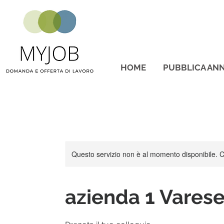
HOME
PUBBLICA ANN
Questo servizio non è al momento disponibile. Con
azienda 1 Vares