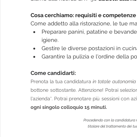
Cosa cerchiamo: requisiti e competenze 
Come addetto alla ristorazione, le tue ma
Preparare panini, patatine e bevande, 
igiene.
Gestire le diverse postazioni in cucin
Garantire la pulizia e l'ordine della p
Come candidarti:
Prenota la tua candidatura 
in totale autonomia
bottone sottostante. Attenzione! Potrai selezio
l'azienda*. Potrai prenotare più sessioni con azi
ogni singolo colloquio 15 minuti.
Procedendo con la candidatura na
titolare del trattamento dei tuo