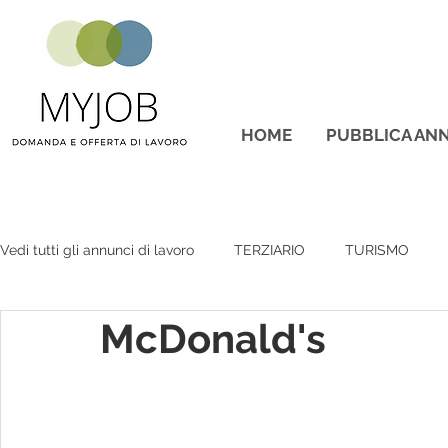
HOME
PUBBLICA ANN
Vedi tutti gli annunci di lavoro
TERZIARIO
TURISMO
McDonald's