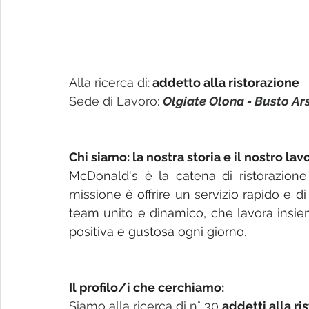
Alla ricerca di:
addetto alla ristorazione
Sede di Lavoro: 
Olgiate Olona - Busto A
Chi siamo: la nostra storia e il nostro lav
McDonald's è la catena di ristorazione
missione è offrire un servizio rapido e d
team unito e dinamico, che lavora insieme
positiva e gustosa ogni giorno.
Il profilo/i che cerchiamo:
Siamo alla ricerca di n° 30 
addetti alla ri