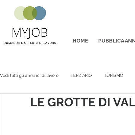
HOME
PUBBLICA ANN
Vedi tutti gli annunci di lavoro
TERZIARIO
TURISMO
LE GROTTE DI V