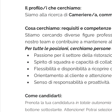
Il profilo/i che cerchiamo:
Siamo alla ricerca di 
Cameriere/a, commis 
Cosa cerchiamo: requisiti e competenze 
Stiamo cercando diverse figure professi
nostro team e contribuire a mantenere alta
Per tutte le posizioni, cerchiamo persone
Passione per il settore della ristorazi
Spirito di squadra e capacità di collab
Flessibilità e disponibilità a ricoprire
Orientamento al cliente e attenzione a
Senso di responsabilità e proattività.
Come candidarti:
Prenota la tua candidatura 
in totale autonomia
bottone sottostante. Attenzione! Potrai selezio