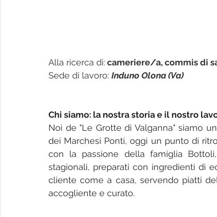
Alla ricerca di:
cameriere/a, commis di sal
Sede di lavoro: 
Induno Olona (Va)
Chi siamo: la nostra storia e il nostro lav
Noi de "Le Grotte di Valganna" siamo un 
dei Marchesi Ponti, oggi un punto di ritr
con la passione della famiglia Bottoli, 
stagionali, preparati con ingredienti di ec
cliente come a casa, servendo piatti de
accogliente e curato.