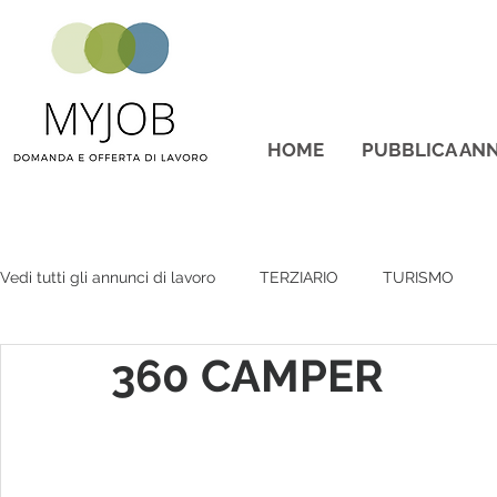
HOME
PUBBLICA ANN
Vedi tutti gli annunci di lavoro
TERZIARIO
TURISMO
360 CAMPER